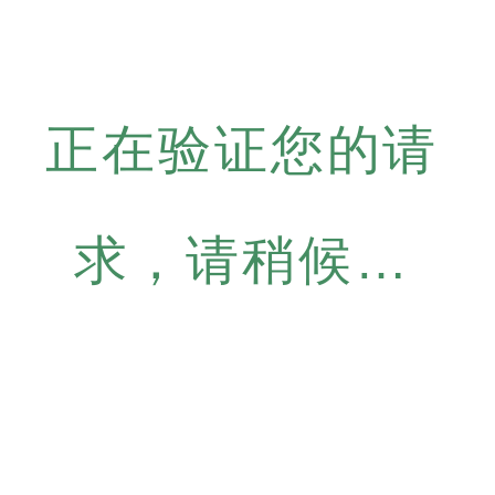
正在验证您的请
求，请稍候…